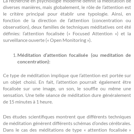
La recherche en psychologie moderne définit la méditation de
diverses manières, mais globalement, le rôle de l’attention est
le critère principal pour établir une typologie. Ainsi, en
fonction de la direction de l’attention (concentration ou
observation), deux familles de techniques méditatives ont été
définies: l’attention focalisée (« Focused Attention ») et la
surveillance ouverte (« Open Monitoring »).
Méditation d’attention focalisée (ou meditation de
concentration):
Ce type de méditation implique que l’attention est portée sur
un objet choisi. En fait, l’attention pourrait également être
focalisée sur une image, un son, le souffle ou même une
sensation. Une telle séance de méditation dure généralement
de 15 minutes à 1 heure.
Des études scientifiques montrent que différents techniques
de méditation génèrent différents schémas d’ondes cérébrales.
Dans le cas des méditations de type « attention focalisée »