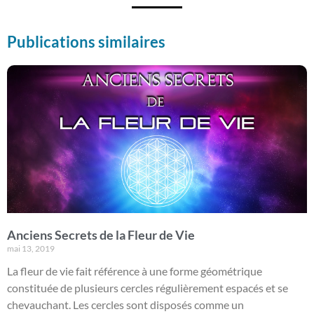
Publications similaires
Anciens Secrets de la Fleur de Vie
mai 13, 2019
La fleur de vie fait référence à une forme géométrique
constituée de plusieurs cercles régulièrement espacés et se
chevauchant. Les cercles sont disposés comme un