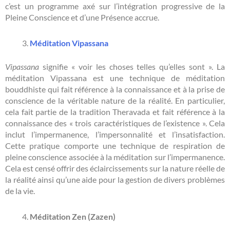
c’est un programme axé sur l’intégration progressive de la
Pleine Conscience et d’une Présence accrue.
Méditation Vipassana
Vipassana
signifie « voir les choses telles qu’elles sont ». La
méditation Vipassana est une technique de méditation
bouddhiste qui fait référence à la connaissance et à la prise de
conscience de la véritable nature de la réalité. En particulier,
cela fait partie de la tradition Theravada et fait référence à la
connaissance des « trois caractéristiques de l’existence ». Cela
inclut l’impermanence, l’impersonnalité et l’insatisfaction.
Cette pratique comporte une technique de respiration de
pleine conscience associée à la méditation sur l’impermanence.
Cela est censé offrir des éclaircissements sur la nature réelle de
la réalité ainsi qu’une aide pour la gestion de divers problèmes
de la vie.
Méditation Zen (Zazen)