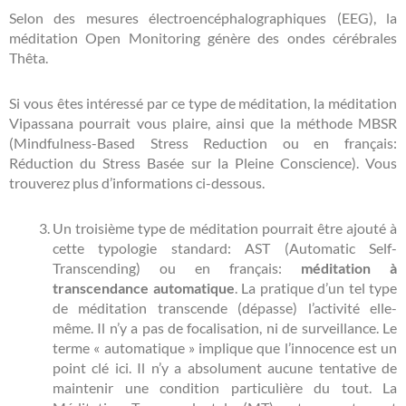
Selon des mesures électroencéphalographiques (EEG), la
méditation Open Monitoring génère des ondes cérébrales
Thêta.
Si vous êtes intéressé par ce type de méditation, la méditation
Vipassana pourrait vous plaire, ainsi que la méthode MBSR
(Mindfulness-Based Stress Reduction ou en français:
Réduction du Stress Basée sur la Pleine Conscience). Vous
trouverez plus d’informations ci-dessous.
Un troisième type de méditation pourrait être ajouté à
cette typologie standard: AST (Automatic Self-
Transcending) ou en français:
méditation à
transcendance automatique
. La pratique d’un tel type
de méditation transcende (dépasse) l’activité elle-
même. Il n’y a pas de focalisation, ni de surveillance. Le
terme « automatique » implique que l’innocence est un
point clé ici. Il n’y a absolument aucune tentative de
maintenir une condition particulière du tout. La