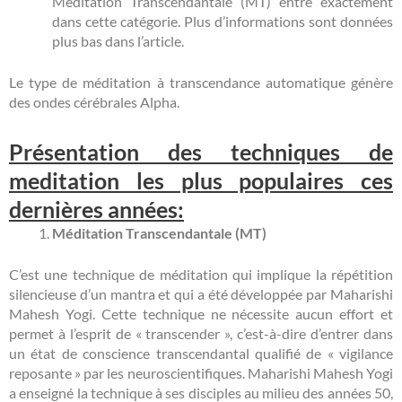
Méditation Transcendantale (MT) entre exactement
dans cette catégorie. Plus d’informations sont données
plus bas dans l’article.
Le type de méditation à transcendance automatique génère
des ondes cérébrales Alpha.
Présentation des techniques de
meditation les plus populaires ces
dernières années:
Méditation Transcendantale (MT)
C’est une technique de méditation qui implique la répétition
silencieuse d’un mantra et qui a été développée par Maharishi
Mahesh Yogi. Cette technique ne nécessite aucun effort et
permet à l’esprit de « transcender », c’est-à-dire d’entrer dans
un état de conscience transcendantal qualifié de « vigilance
reposante » par les neuroscientifiques. Maharishi Mahesh Yogi
a enseigné la technique à ses disciples au milieu des années 50,