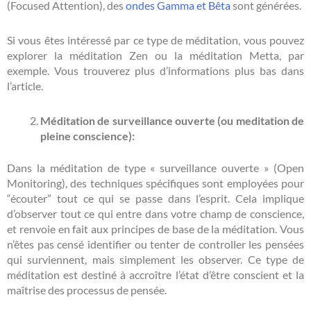
(Focused Attention), des
ondes Gamma et Bêta
sont générées.
Si vous êtes intéressé par ce type de méditation, vous pouvez
explorer la méditation Zen ou la méditation Metta, par
exemple. Vous trouverez plus d’informations plus bas dans
l’article.
Méditation de surveillance ouverte (ou meditation de
pleine conscience):
Dans la méditation de type « surveillance ouverte » (Open
Monitoring), des techniques spécifiques sont employées pour
“écouter” tout ce qui se passe dans l’esprit. Cela implique
d’observer tout ce qui entre dans votre champ de conscience,
et renvoie en fait aux principes de base de la méditation. Vous
n’êtes pas censé identifier ou tenter de controller les pensées
qui surviennent, mais simplement les observer. Ce type de
méditation est destiné à accroître l’état d’être conscient et la
maîtrise des processus de pensée.