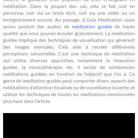
méditation. Dans la plupart des cas, cela se fait soit en
personne, soit via un texte écrit, soit via une vidéo ou un
enregistrement sonore. Au passage, à Gaia Meditation, nous
avons produit des audios de
méditation guidée
de haute
qualité que vous pouvez écouter gratuitement. La méditation
guidée implique des techniques de visualisation qui génèrent
des images mentales. Cela aide à recréer différentes
perceptions sensorielles. C’est une technique de méditation
qui utilise diverses approches, notamment la relaxation
guidée, la musicothérapie, etc. Il existe de nombreuses
méditations guidées en fonction de l’objectif que l’on a. Ce
genre de méditation guidée peut comporter divers aspects des
méditations d’attention focalisée ou de surveillance ouverte, et
utiliser les techniques de toutes les méditations mentionnées
plus haut dans l’article.