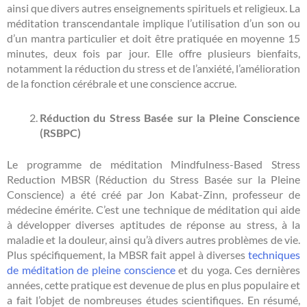
ainsi que divers autres enseignements spirituels et religieux. La
méditation transcendantale implique l’utilisation d’un son ou
d’un mantra particulier et doit être pratiquée en moyenne 15
minutes, deux fois par jour. Elle offre plusieurs bienfaits,
notamment la réduction du stress et de l’anxiété, l’amélioration
de la fonction cérébrale et une conscience accrue.
Réduction du Stress Basée sur la Pleine Conscience
(RSBPC)
Le programme de méditation Mindfulness-Based Stress
Reduction MBSR (Réduction du Stress Basée sur la Pleine
Conscience) a été créé par Jon Kabat-Zinn, professeur de
médecine émérite. C’est une technique de méditation qui aide
à développer diverses aptitudes de réponse au stress, à la
maladie et la douleur, ainsi qu’à divers autres problèmes de vie.
Plus spécifiquement, la MBSR fait appel à diverses
techniques
de méditation de pleine conscience
et du yoga. Ces dernières
années, cette pratique est devenue de plus en plus populaire et
a fait l’objet de nombreuses études scientifiques. En résumé,