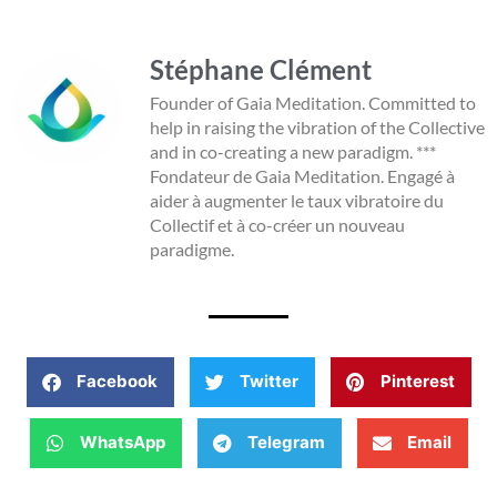
Stéphane Clément
Founder of Gaia Meditation. Committed to
help in raising the vibration of the Collective
and in co-creating a new paradigm. ***
Fondateur de Gaia Meditation. Engagé à
aider à augmenter le taux vibratoire du
Collectif et à co-créer un nouveau
paradigme.
Facebook
Twitter
Pinterest
WhatsApp
Telegram
Email