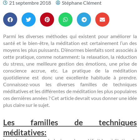
21 septembre 2018
Stéphane Clément
Parmi les diverses méthodes qui existent pour améliorer la
santé et le bien-être, la méditation est certainement l’un des
moyens les plus puissants. D’énormes bienfaits sont associés à
cette pratique, comme notamment: la relaxation, la réduction
du stress, une meilleure gestion des émotions, une prise de
conscience accrue, etc. La pratique de la méditation
quotidienne est donc une excellente habitude à prendre.
Connaissez-vous les diverses familles de techniques
méditatives et les différentes de méditation les plus populaires
ces dernières années ? Cet article devrait vous donner une idée
plus claire sur le sujet.
Les familles de techniques
méditatives: