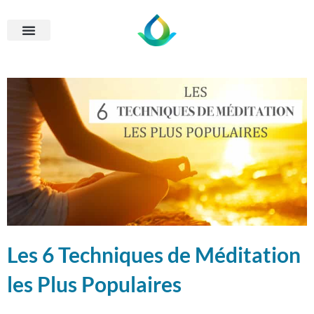
Les 6 Techniques de Méditation
les Plus Populaires