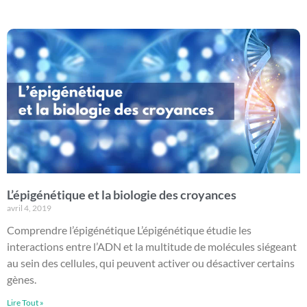
L’épigénétique et la biologie des croyances
avril 4, 2019
Comprendre l’épigénétique L’épigénétique étudie les
interactions entre l’ADN et la multitude de molécules siégeant
au sein des cellules, qui peuvent activer ou désactiver certains
gènes.
Lire Tout »