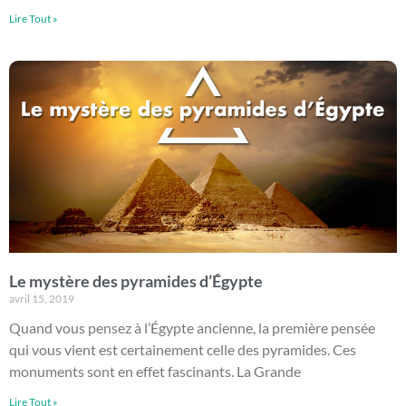
Lire Tout »
Le mystère des pyramides d’Égypte
avril 15, 2019
Quand vous pensez à l’Égypte ancienne, la première pensée
qui vous vient est certainement celle des pyramides. Ces
monuments sont en effet fascinants. La Grande
Lire Tout »