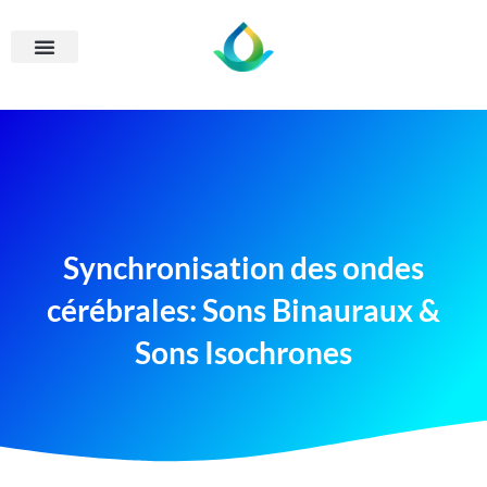
Synchronisation des ondes
cérébrales: Sons Binauraux &
Sons Isochrones