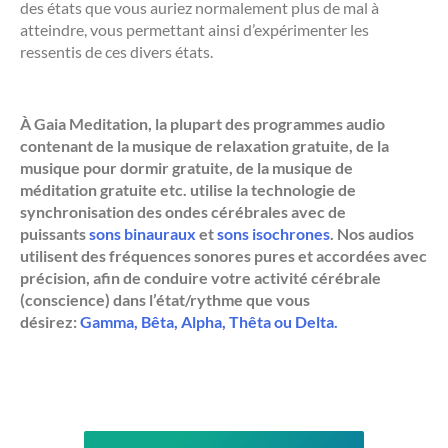
des états que vous auriez normalement plus de mal à
atteindre, vous permettant ainsi d’expérimenter les
ressentis de ces divers états.
À Gaia Meditation, la plupart des programmes audio
contenant de la musique de relaxation gratuite, de la
musique pour dormir gratuite, de la musique de
méditation gratuite etc. utilise la technologie de
synchronisation des ondes cérébrales avec de
puissants
sons binauraux
et
sons isochrones
. Nos audios
utilisent des fréquences sonores pures et accordées avec
précision, afin de conduire votre activité cérébrale
(conscience) dans l’état/rythme que vous
désirez:
Gamma, Bêta, Alpha, Thêta ou Delta.