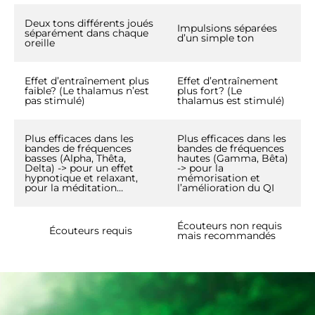
Deux tons différents joués
Impulsions séparées
séparément dans chaque
d’un simple ton
oreille
Effet d’entraînement plus
Effet d’entraînement
faible? (Le thalamus n’est
plus fort? (Le
pas stimulé)
thalamus est stimulé)
Plus efficaces dans les
Plus efficaces dans les
bandes de fréquences
bandes de fréquences
basses (Alpha, Thêta,
hautes (Gamma, Bêta)
Delta) -> pour un effet
-> pour la
hypnotique et relaxant,
mémorisation et
pour la méditation…
l’amélioration du QI
Écouteurs non requis
Écouteurs requis
mais recommandés