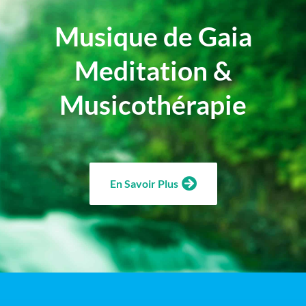
Musique de Gaia
Meditation &
Musicothérapie
En Savoir Plus