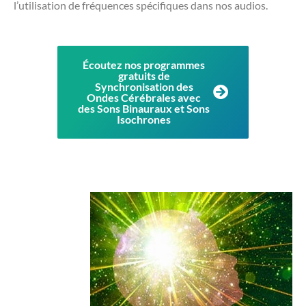
l’utilisation de fréquences spécifiques dans nos audios.
Écoutez nos programmes
gratuits de
Synchronisation des
Ondes Cérébrales avec
des Sons Binauraux et Sons
Isochrones