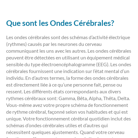
Que sont les Ondes Cérébrales?
Les ondes cérébrales sont des schémas d’activité électrique
(rythmes) causés par les neurones du cerveau
communiquant les uns avec les autres. Les ondes cérébrales
peuvent être détectées en utilisant un équipement médical
sensible du type électroencéphalogramme (EEG). Les ondes
cérébrales fournissent une indication sur l’état mental d’un
individu. En d’autres termes, la forme des ondes cérébrales
est directement liée à ce qu’une personne fait, pense ou
ressent. Les différents états correspondants aux divers
rythmes cérébraux sont: Gamma, Bêta, Alpha, Thêta, Delta.
Vous-même avez votre propre schéma de fonctionnement
de rythme cérébral, façonné selon vos habitudes et qui est
unique. Votre fonctionnement cérébral quotidien inclut des
schémas d’ondes cérébrales utiles et d’autres qui
nécessitent quelques ajustements. Quand votre cerveau