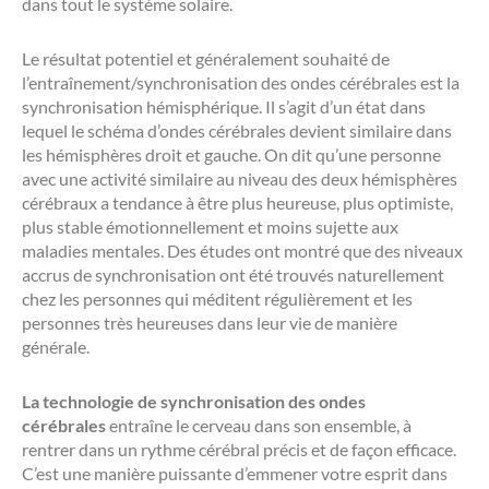
dans tout le système solaire.
Le résultat potentiel et généralement souhaité de
l’entraînement/synchronisation des ondes cérébrales est la
synchronisation hémisphérique. Il s’agit d’un état dans
lequel le schéma d’ondes cérébrales devient similaire dans
les hémisphères droit et gauche. On dit qu’une personne
avec une activité similaire au niveau des deux hémisphères
cérébraux a tendance à être plus heureuse, plus optimiste,
plus stable émotionnellement et moins sujette aux
maladies mentales. Des études ont montré que des niveaux
accrus de synchronisation ont été trouvés naturellement
chez les personnes qui méditent régulièrement et les
personnes très heureuses dans leur vie de manière
générale.
La technologie de synchronisation des ondes
cérébrales
entraîne le cerveau dans son ensemble, à
rentrer dans un rythme cérébral précis et de façon efficace.
C’est une manière puissante d’emmener votre esprit dans