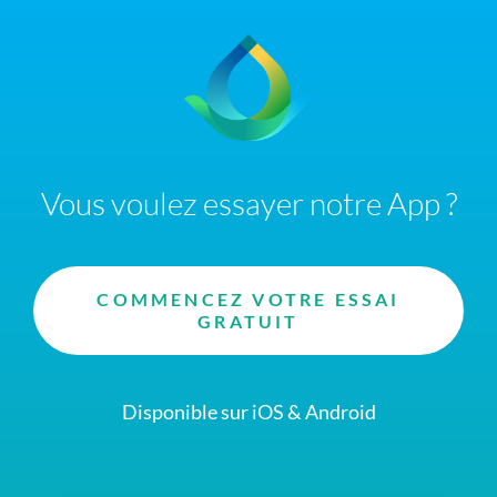
Vous voulez essayer notre App ?
COMMENCEZ VOTRE ESSAI
GRATUIT
Disponible sur iOS & Android