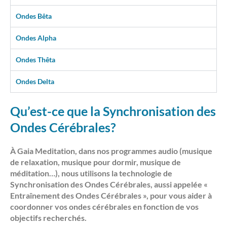
Ondes Bêta
Ondes Alpha
Ondes Thêta
Ondes Delta
Qu’est-ce que la Synchronisation des
Ondes Cérébrales?
À Gaia Meditation, dans nos programmes audio (musique
de relaxation, musique pour dormir, musique de
méditation…), nous utilisons la technologie de
Synchronisation des Ondes Cérébrales, aussi appelée «
Entraînement des Ondes Cérébrales », pour vous aider à
coordonner vos ondes cérébrales en fonction de vos
objectifs recherchés.