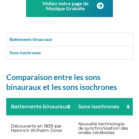
Visitez notre page de
Musique Gratuite
Battements binauraux
Sons isochrones
Comparaison entre les sons
binauraux et les sons isochrones
Battements binauraux
Sons isochrones
Nouvelle technologie
Découverts en 1839 par
de synchronisation des
Heinrich Wilhelm Dove
ondes cérébrales