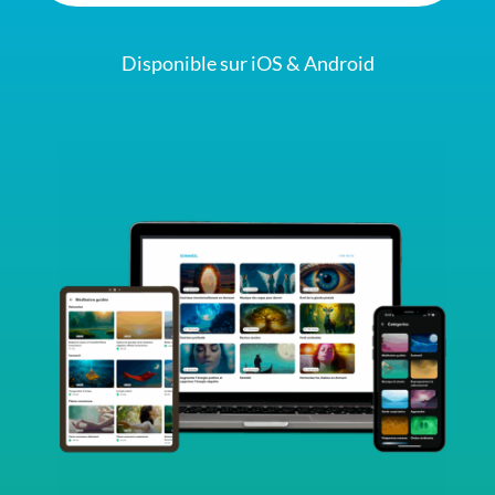
Disponible sur iOS & Android