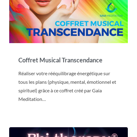
Coffret Musical Transcendance
Réaliser votre rééquilibrage énergétique sur
tous les plans (physique, mental, émotionnel et
spirituel) grâce à ce coffret créé par Gaia
Meditation…