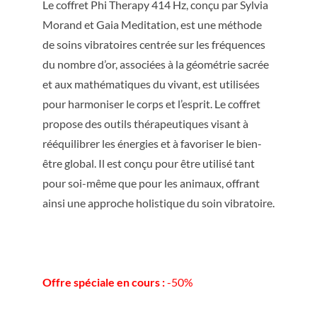
Le coffret Phi Therapy 414 Hz, conçu par Sylvia
Morand et Gaia Meditation, est une méthode
de soins vibratoires centrée sur les fréquences
du nombre d’or, associées à la géométrie sacrée
et aux mathématiques du vivant, est utilisées
pour harmoniser le corps et l’esprit. Le coffret
propose des outils thérapeutiques visant à
rééquilibrer les énergies et à favoriser le bien-
être global. Il est conçu pour être utilisé tant
pour soi-même que pour les animaux, offrant
ainsi une approche holistique du soin vibratoire.
Offre spéciale en cours :
-50%