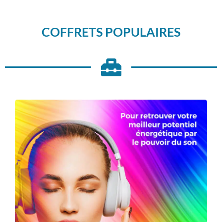
COFFRETS POPULAIRES