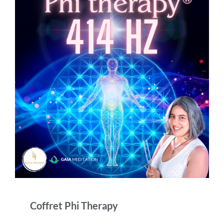
Coffret Phi Therapy