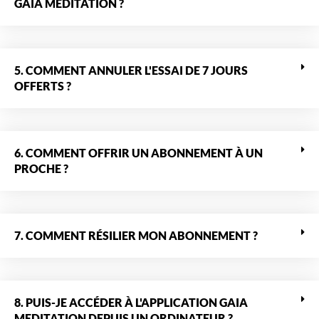
GAIA MEDITATION ?
5. COMMENT ANNULER L'ESSAI DE 7 JOURS
OFFERTS ?
6. COMMENT OFFRIR UN ABONNEMENT À UN
PROCHE ?
7. COMMENT RÉSILIER MON ABONNEMENT ?
8. PUIS-JE ACCÉDER À L'APPLICATION GAIA
MEDITATION DEPUIS UN ORDINATEUR ?