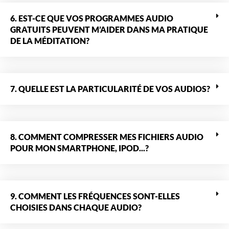
6. EST-CE QUE VOS PROGRAMMES AUDIO
GRATUITS PEUVENT M’AIDER DANS MA PRATIQUE
DE LA MÉDITATION?
7. QUELLE EST LA PARTICULARITÉ DE VOS AUDIOS?
8. COMMENT COMPRESSER MES FICHIERS AUDIO
POUR MON SMARTPHONE, IPOD...?
9. COMMENT LES FRÉQUENCES SONT-ELLES
CHOISIES DANS CHAQUE AUDIO?