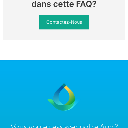
dans cette FAQ?
Contactez-Nous
Vous voulez essayer notre App ?