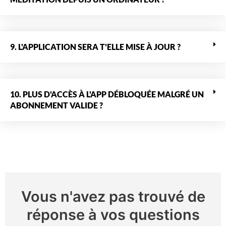
9. L'APPLICATION SERA T'ELLE MISE À JOUR ?
10. PLUS D'ACCÈS À L'APP DÉBLOQUÉE MALGRÉ UN
ABONNEMENT VALIDE ?
Vous n'avez pas trouvé de
réponse à vos questions