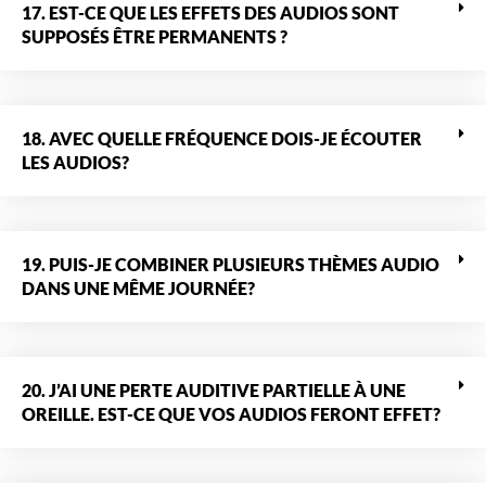
17. EST-CE QUE LES EFFETS DES AUDIOS SONT
SUPPOSÉS ÊTRE PERMANENTS ?
18. AVEC QUELLE FRÉQUENCE DOIS-JE ÉCOUTER
LES AUDIOS?
19. PUIS-JE COMBINER PLUSIEURS THÈMES AUDIO
DANS UNE MÊME JOURNÉE?
20. J’AI UNE PERTE AUDITIVE PARTIELLE À UNE
OREILLE. EST-CE QUE VOS AUDIOS FERONT EFFET?