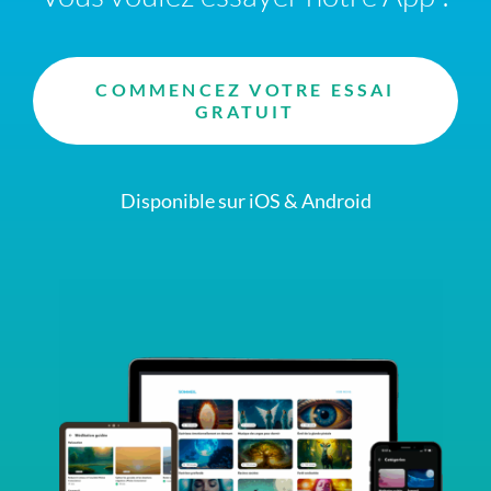
COMMENCEZ VOTRE ESSAI
GRATUIT
Disponible sur iOS & Android