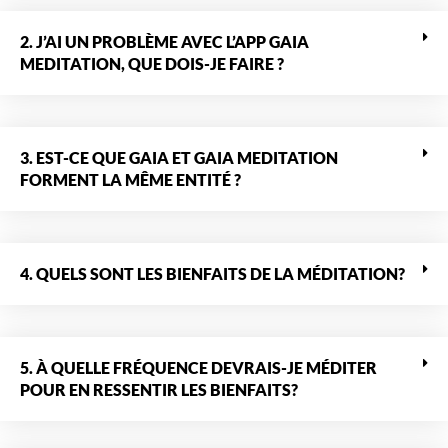
2. J’AI UN PROBLÈME AVEC L’APP GAIA
MEDITATION, QUE DOIS-JE FAIRE ?
3. EST-CE QUE GAIA ET GAIA MEDITATION
FORMENT LA MÊME ENTITÉ ?
4. QUELS SONT LES BIENFAITS DE LA MÉDITATION?
5. À QUELLE FRÉQUENCE DEVRAIS-JE MÉDITER
POUR EN RESSENTIR LES BIENFAITS?