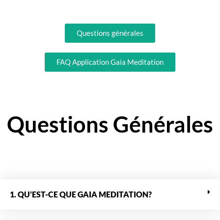
Questions générales
FAQ Application Gaia Meditation
Questions Générales
1. QU’EST-CE QUE GAIA MEDITATION?