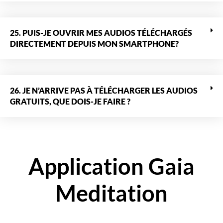
25. PUIS-JE OUVRIR MES AUDIOS TÉLÉCHARGÉS
DIRECTEMENT DEPUIS MON SMARTPHONE?
26. JE N’ARRIVE PAS À TÉLÉCHARGER LES AUDIOS
GRATUITS, QUE DOIS-JE FAIRE ?
Application Gaia
Meditation