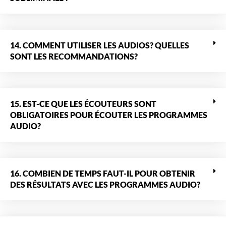
14. COMMENT UTILISER LES AUDIOS? QUELLES
SONT LES RECOMMANDATIONS?
15. EST-CE QUE LES ÉCOUTEURS SONT
OBLIGATOIRES POUR ÉCOUTER LES PROGRAMMES
AUDIO?
16. COMBIEN DE TEMPS FAUT-IL POUR OBTENIR
DES RÉSULTATS AVEC LES PROGRAMMES AUDIO?