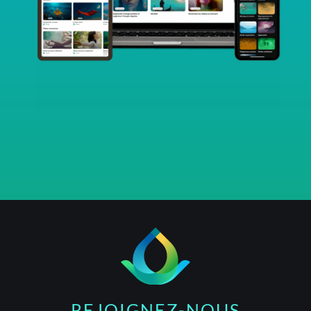
REJOIGNEZ-NOUS