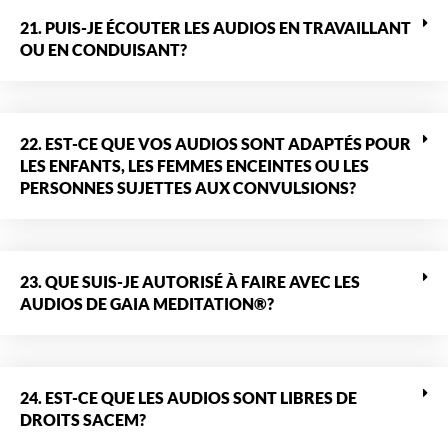
21. PUIS-JE ÉCOUTER LES AUDIOS EN TRAVAILLANT
OU EN CONDUISANT?
22. EST-CE QUE VOS AUDIOS SONT ADAPTÉS POUR
LES ENFANTS, LES FEMMES ENCEINTES OU LES
PERSONNES SUJETTES AUX CONVULSIONS?
23. QUE SUIS-JE AUTORISÉ À FAIRE AVEC LES
AUDIOS DE GAIA MEDITATION®?
24. EST-CE QUE LES AUDIOS SONT LIBRES DE
DROITS SACEM?