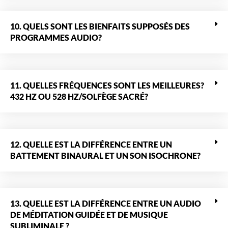
10. QUELS SONT LES BIENFAITS SUPPOSÉS DES
PROGRAMMES AUDIO?
11. QUELLES FRÉQUENCES SONT LES MEILLEURES?
432 HZ OU 528 HZ/SOLFÈGE SACRÉ?
12. QUELLE EST LA DIFFÉRENCE ENTRE UN
BATTEMENT BINAURAL ET UN SON ISOCHRONE?
13. QUELLE EST LA DIFFÉRENCE ENTRE UN AUDIO
DE MÉDITATION GUIDÉE ET DE MUSIQUE
SUBLIMINALE ?