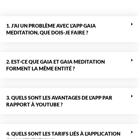
1. J’AI UN PROBLÈME AVEC L’APP GAIA
MEDITATION, QUE DOIS-JE FAIRE ?
2. EST-CE QUE GAIA ET GAIA MEDITATION
FORMENT LA MÊME ENTITÉ ?
3. QUELS SONT LES AVANTAGES DE L'APP PAR
RAPPORT À YOUTUBE ?
4. QUELS SONT LES TARIFS LIÉS À L'APPLICATION