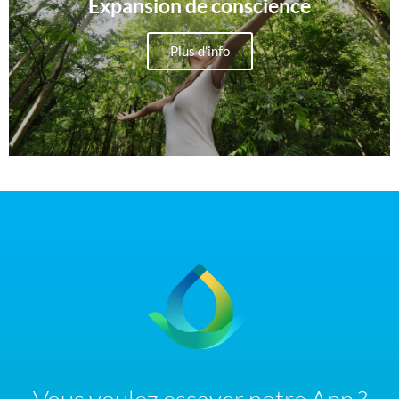
Expansion de conscience
Plus d'info
Vous voulez essayer notre App ?