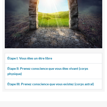
Étape I: Vous êtes un être libre
Étape II: Prenez conscience que vous êtes vivant (corps
physique)
Étape III: Prenez conscience que vous existez (corps astral)