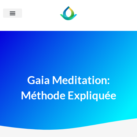
Gaia Meditation:
Méthode Expliquée