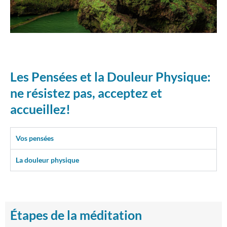
Les Pensées et la Douleur Physique:
ne résistez pas, acceptez et
accueillez!
Vos pensées
La douleur physique
Étapes de la méditation