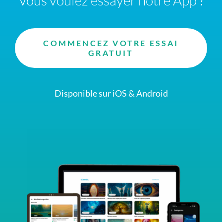
COMMENCEZ VOTRE ESSAI
GRATUIT
Disponible sur iOS & Android