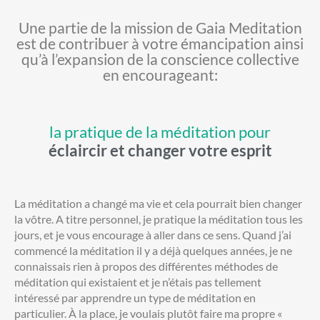
Une partie de la mission de Gaia Meditation
est de contribuer à votre émancipation ainsi
qu’à l’expansion de la conscience collective
en encourageant:
la pratique de la méditation pour
éclaircir et changer votre esprit
La méditation a changé ma vie et cela pourrait bien changer
la vôtre. A titre personnel, je pratique la méditation tous les
jours, et je vous encourage à aller dans ce sens. Quand j’ai
commencé la méditation il y a déjà quelques années, je ne
connaissais rien à propos des différentes méthodes de
méditation qui existaient et je n’étais pas tellement
intéressé par apprendre un type de méditation en
particulier. À la place, je voulais plutôt faire ma propre «