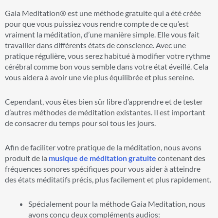
Gaia Meditation® est une méthode gratuite qui a été créée
pour que vous puissiez vous rendre compte de ce qu’est
vraiment la méditation, d’une manière simple. Elle vous fait
travailler dans différents états de conscience. Avec une
pratique régulière, vous serez habitué à modifier votre rythme
cérébral comme bon vous semble dans votre état éveillé. Cela
vous aidera à avoir une vie plus équilibrée et plus sereine.
Cependant, vous êtes bien sûr libre d’apprendre et de tester
d’autres méthodes de méditation existantes. Il est important
de consacrer du temps pour soi tous les jours.
Afin de faciliter votre pratique de la méditation, nous avons
produit de la
musique de méditation gratuite
contenant des
fréquences sonores spécifiques pour vous aider à atteindre
des états méditatifs précis, plus facilement et plus rapidement.
Spécialement pour la méthode Gaia Meditation, nous
avons conçu deux compléments audios: