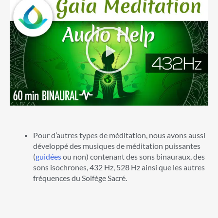
Pour d’autres types de méditation, nous avons aussi
développé des musiques de méditation puissantes
(
guidées
ou non) contenant des sons binauraux, des
sons isochrones, 432 Hz, 528 Hz ainsi que les autres
fréquences du Solfège Sacré.