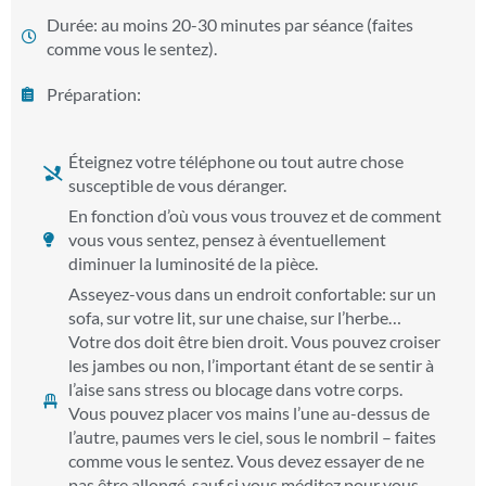
Durée: au moins 20-30 minutes par séance (faites
comme vous le sentez).
Préparation:
Éteignez votre téléphone ou tout autre chose
susceptible de vous déranger.
En fonction d’où vous vous trouvez et de comment
vous vous sentez, pensez à éventuellement
diminuer la luminosité de la pièce.
Asseyez-vous dans un endroit confortable: sur un
sofa, sur votre lit, sur une chaise, sur l’herbe…
Votre dos doit être bien droit. Vous pouvez croiser
les jambes ou non, l’important étant de se sentir à
l’aise sans stress ou blocage dans votre corps.
Vous pouvez placer vos mains l’une au-dessus de
l’autre, paumes vers le ciel, sous le nombril – faites
comme vous le sentez. Vous devez essayer de ne
pas être allongé, sauf si vous méditez pour vous