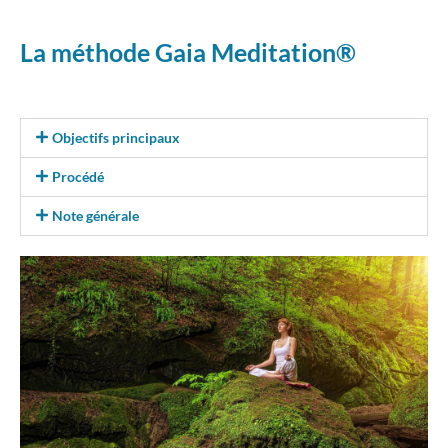
La méthode Gaia Meditation®
Objectifs principaux
Procédé
Note générale