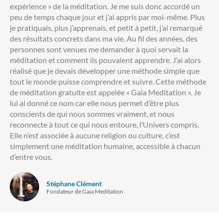
expérience » de la méditation. Je me suis donc accordé un
peu de temps chaque jour et j’ai appris par moi-même. Plus
je pratiquais, plus j’apprenais, et petit à petit, j’ai remarqué
des résultats concrets dans ma vie. Au fil des années, des
personnes sont venues me demander à quoi servait la
méditation et comment ils pouvaient apprendre. J’ai alors
réalisé que je devais développer une méthode simple que
tout le monde puisse comprendre et suivre. Cette méthode
de méditation gratuite est appelée « Gaia Meditation ». Je
lui ai donné ce nom car elle nous permet d’être plus
conscients de qui nous sommes vraiment, et nous
reconnecte à tout ce qui nous entoure, l’Univers compris.
Elle n’est associée à aucune religion ou culture, c’est
simplement une méditation humaine, accessible à chacun
d’entre vous.
Stéphane Clément
Fondateur de Gaia Meditation