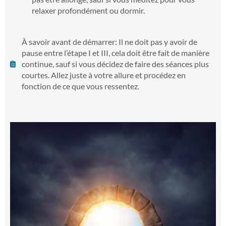
relaxer profondément ou dormir.
À savoir avant de démarrer: Il ne doit pas y avoir de
pause entre l’étape I et III, cela doit être fait de manière
continue, sauf si vous décidez de faire des séances plus
courtes. Allez juste à votre allure et procédez en
fonction de ce que vous ressentez.