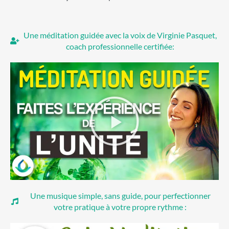
Une méditation guidée avec la voix de Virginie Pasquet,
coach professionnelle certifiée:
Une musique simple, sans guide, pour perfectionner
votre pratique à votre propre rythme :