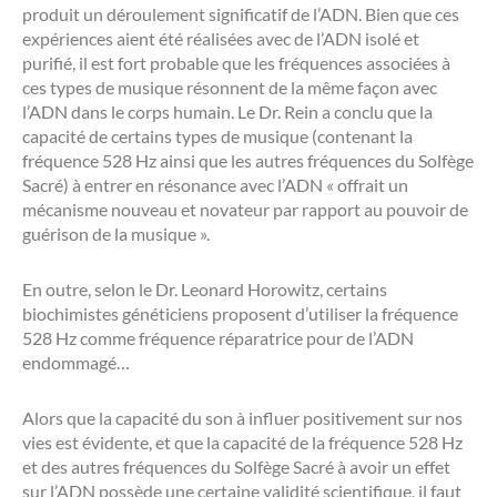
produit un déroulement significatif de l’ADN. Bien que ces
expériences aient été réalisées avec de l’ADN isolé et
purifié, il est fort probable que les fréquences associées à
ces types de musique résonnent de la même façon avec
l’ADN dans le corps humain. Le Dr. Rein a conclu que la
capacité de certains types de musique (contenant la
fréquence 528 Hz ainsi que les autres fréquences du Solfège
Sacré) à entrer en résonance avec l’ADN « offrait un
mécanisme nouveau et novateur par rapport au pouvoir de
guérison de la musique ».
En outre, selon le Dr. Leonard Horowitz, certains
biochimistes généticiens proposent d’utiliser la fréquence
528 Hz comme fréquence réparatrice pour de l’ADN
endommagé…
Alors que la capacité du son à influer positivement sur nos
vies est évidente, et que la capacité de la fréquence 528 Hz
et des autres fréquences du Solfège Sacré à avoir un effet
sur l’ADN possède une certaine validité scientifique, il faut