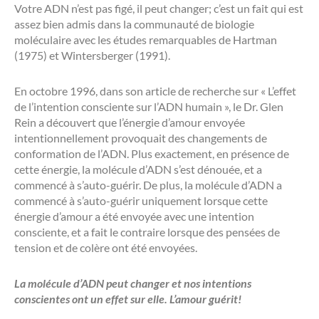
Votre ADN n’est pas figé, il peut changer; c’est un fait qui est
assez bien admis dans la communauté de biologie
moléculaire avec les études remarquables de Hartman
(1975) et Wintersberger (1991).
En octobre 1996, dans son article de recherche sur « L’effet
de l’intention consciente sur l’ADN humain », le Dr. Glen
Rein a découvert que l’énergie d’amour envoyée
intentionnellement provoquait des changements de
conformation de l’ADN. Plus exactement, en présence de
cette énergie, la molécule d’ADN s’est dénouée, et a
commencé à s’auto-guérir. De plus, la molécule d’ADN a
commencé à s’auto-guérir uniquement lorsque cette
énergie d’amour a été envoyée avec une intention
consciente, et a fait le contraire lorsque des pensées de
tension et de colère ont été envoyées.
La molécule d’ADN peut changer et nos intentions
conscientes ont un effet sur elle. L’amour guérit!