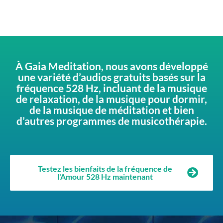
À Gaia Meditation, nous avons développé
une variété d’audios gratuits basés sur la
fréquence 528 Hz, incluant de la musique
de relaxation, de la musique pour dormir,
de la musique de méditation et bien
d’autres programmes de musicothérapie.
Testez les bienfaits de la fréquence de
l'Amour 528 Hz maintenant