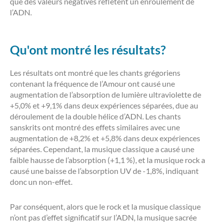
que des valeurs négatives reflètent un enroulement de
l’ADN.
Qu'ont montré les résultats?
Les résultats ont montré que les chants grégoriens
contenant la fréquence de l’Amour ont causé une
augmentation de l’absorption de lumière ultraviolette de
+5,0% et +9,1% dans deux expériences séparées, due au
déroulement de la double hélice d’ADN. Les chants
sanskrits ont montré des effets similaires avec une
augmentation de +8,2% et +5,8% dans deux expériences
séparées. Cependant, la musique classique a causé une
faible hausse de l’absorption (+1,1 %), et la musique rock a
causé une baisse de l’absorption UV de -1,8%, indiquant
donc un non-effet.
Par conséquent, alors que le rock et la musique classique
n’ont pas d’effet significatif sur l’ADN, la musique sacrée