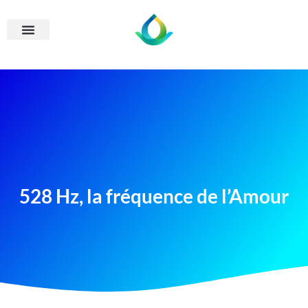
528 Hz, la fréquence de l’Amour