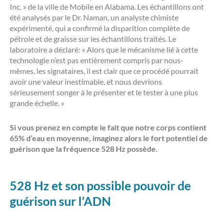
Inc. » de la ville de Mobile en Alabama. Les échantillons ont
été analysés par le Dr. Naman, un analyste chimiste
expérimenté, qui a confirmé la disparition complète de
pétrole et de graisse sur les échantillons traités. Le
laboratoire a déclaré: « Alors que le mécanisme lié à cette
technologie n’est pas entièrement compris par nous-
mêmes, les signataires, il est clair que ce procédé pourrait
avoir une valeur inestimable, et nous devrions
sérieusement songer à le présenter et le tester à une plus
grande échelle. »
Si vous prenez en compte le fait que notre corps contient
65% d’eau en moyenne, imaginez alors le fort potentiel de
guérison que la fréquence 528 Hz possède.
528 Hz et son possible pouvoir de
guérison sur l’ADN