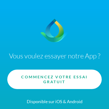
Vous voulez essayer notre App ?
COMMENCEZ VOTRE ESSAI
GRATUIT
Disponible sur iOS & Android