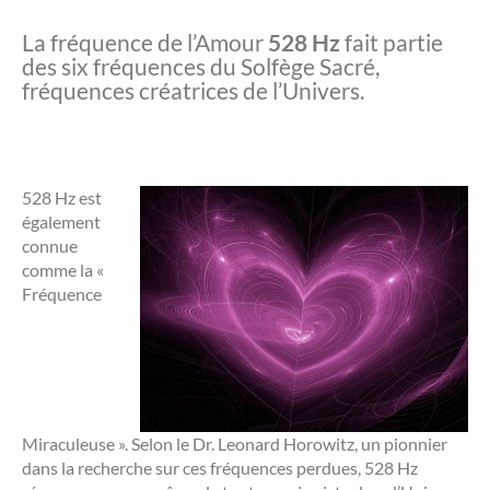
La fréquence de l’Amour
528 Hz
fait partie
des six fréquences du Solfège Sacré,
fréquences créatrices de l’Univers.
528 Hz est
également
connue
comme la «
Fréquence
Miraculeuse ». Selon le Dr. Leonard Horowitz, un pionnier
dans la recherche sur ces fréquences perdues, 528 Hz