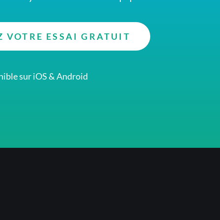
 VOTRE ESSAI GRATUIT
ible sur iOS & Android