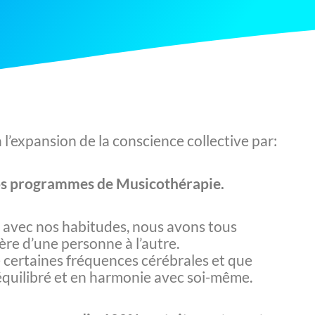
l’expansion de la conscience collective par:
 nos programmes de Musicothérapie.
s, avec nos habitudes, nous avons tous
ère d’une personne à l’autre.
 certaines fréquences cérébrales et que
équilibré et en harmonie avec soi-même.