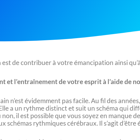
 est de contribuer à votre émancipation ainsi qu’à 
nt et l’entraînement de votre esprit à l’aide de
ain n’est évidemment pas facile. Au fil des année
lle a un rythme distinct et suit un schéma qui diff
non, il est possible que vous soyez en manque de
 schémas rythmiques cérébraux. Il s’agit d’être 