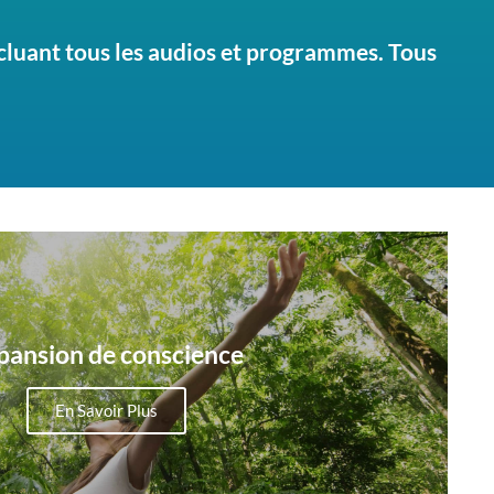
ncluant tous les audios et programmes. Tous
pansion de conscience
En Savoir Plus