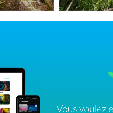
Vous voulez e