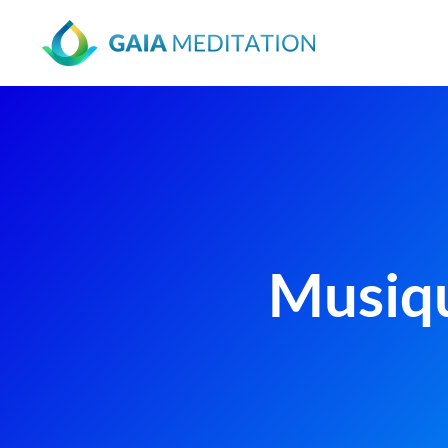
Musiqu