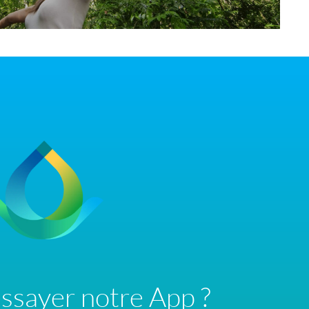
ssayer notre App ?