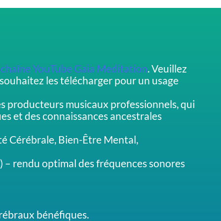
a
chaîne YouTube Gaia Meditation
. Veuillez
souhaitez les télécharger pour un usage
es producteurs musicaux professionnels, qui
ues et des connaissances ancestrales
té Cérébrale, Bien-Être Mental,
 – rendu optimal des fréquences sonores
rébraux bénéfiques.