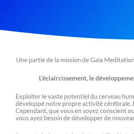
Une partie de la mission de Gaia Meditation
L’éclaircissement, le développeme
Exploiter le vaste potentiel du cerveau hum
développé notre propre activité cérébrale. E
Cependant, que vous en soyez conscient ou 
vous ayez besoin de développer de nouveaux