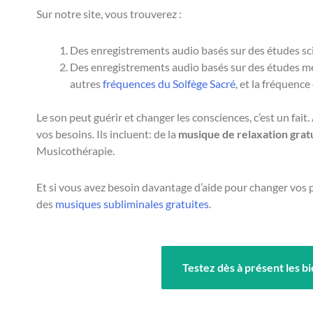
Sur notre site, vous trouverez :
Des enregistrements audio basés sur des études scie
Des enregistrements audio basés sur des études mét
autres
fréquences du Solfège Sacré
, et la fréquence
Le son peut guérir et changer les consciences, c’est un f
vos besoins. Ils incluent: de la
musique de relaxation grat
Musicothérapie.
Et si vous avez besoin davantage d’aide pour changer vos
des
musiques subliminales gratuites
.
Testez dès à présent les 