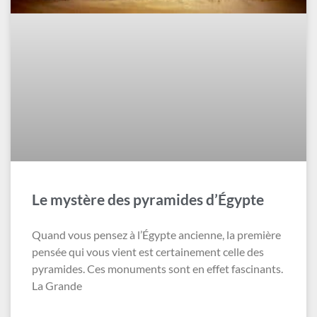
Le mystère des pyramides d’Égypte
Quand vous pensez à l’Égypte ancienne, la première
pensée qui vous vient est certainement celle des
pyramides. Ces monuments sont en effet fascinants.
La Grande