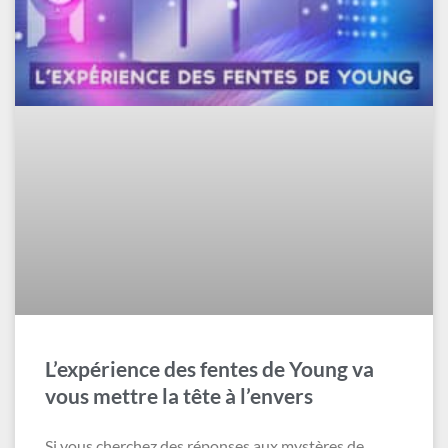
L’expérience des fentes de Young va
vous mettre la tête à l’envers
Si vous cherchez des réponses aux mystères de