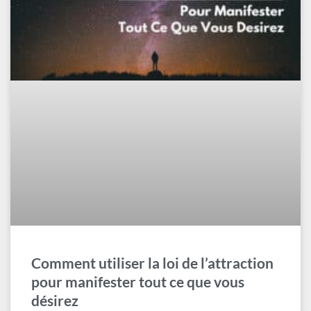
Comment utiliser la loi de l’attraction
pour manifester tout ce que vous
désirez