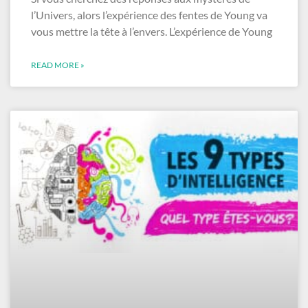
l’Univers, alors l’expérience des fentes de Young va
vous mettre la tête à l’envers. L’expérience de Young
READ MORE »