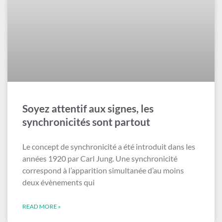
Soyez attentif aux signes, les
synchronicités sont partout
Le concept de synchronicité a été introduit dans les
années 1920 par Carl Jung. Une synchronicité
correspond à l’apparition simultanée d’au moins
deux évènements qui
READ MORE »