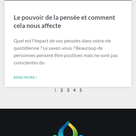
Le pouvoir de la pensée et comment
cela nous affecte
Quel est l’impact de vos pensées dans votre vie
quotidienne ? Le savez-vous ? Beaucoup de
personnes pensent être positives mais ne sont pas
conscientes du
READ MORE »
1
2
3
4
5