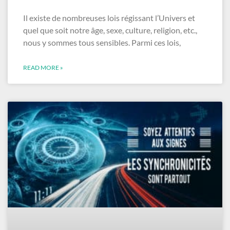
Il existe de nombreuses lois régissant l’Univers et
quel que soit notre âge, sexe, culture, religion, etc.,
nous y sommes tous sensibles. Parmi ces lois,
READ MORE »