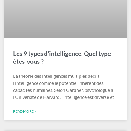
Les 9 types d’intelligence. Quel type
êtes-vous ?
La théorie des intelligences multiples décrit
l’intelligence comme le potentiel inhérent des
capacités humaines. Selon Gardner, psychologue à
l’Université de Harvard, l’intelligence est diverse et
READ MORE »