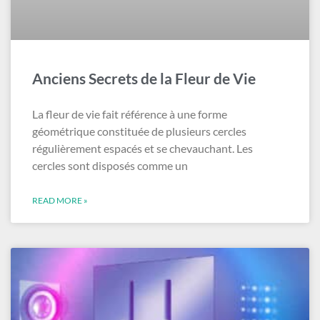
Anciens Secrets de la Fleur de Vie
La fleur de vie fait référence à une forme
géométrique constituée de plusieurs cercles
régulièrement espacés et se chevauchant. Les
cercles sont disposés comme un
READ MORE »