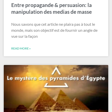
Entre propagande & persuasion: la
manipulation des medias de masse
Nous savons que cet article ne plaira pas à tout le
monde, mais son objectif est de fournir un angle de
vue sur la façon
READ MORE »