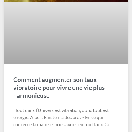
Comment augmenter son taux
vibratoire pour vivre une vie plus
harmonieuse
Tout dans l’Univers est vibration, donc tout est
énergie. Albert Einstein a déclaré : « En ce qui
concerne la matière, nous avons eu tout faux. Ce