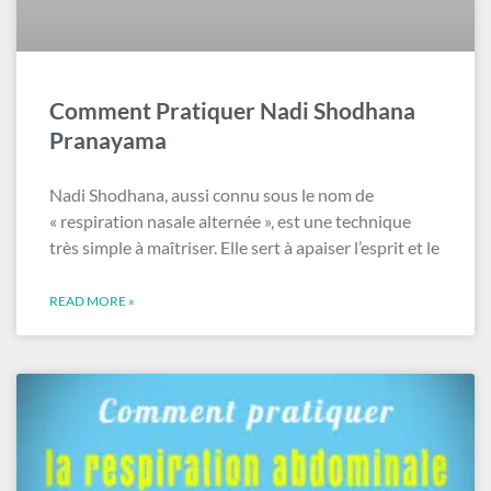
Comment Pratiquer Nadi Shodhana
Pranayama
Nadi Shodhana, aussi connu sous le nom de
« respiration nasale alternée », est une technique
très simple à maîtriser. Elle sert à apaiser l’esprit et le
READ MORE »