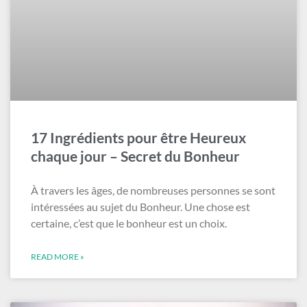
17 Ingrédients pour être Heureux
chaque jour – Secret du Bonheur
À travers les âges, de nombreuses personnes se sont
intéressées au sujet du Bonheur. Une chose est
certaine, c’est que le bonheur est un choix.
READ MORE »