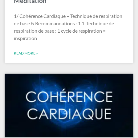
Meditation
1/ Cohérence Cardiaque – Technique de respiration
de base & Recommandations : 1.1. Technique de
respiration de base : 1 cycle de respiration =
inspiration
READ MORE »