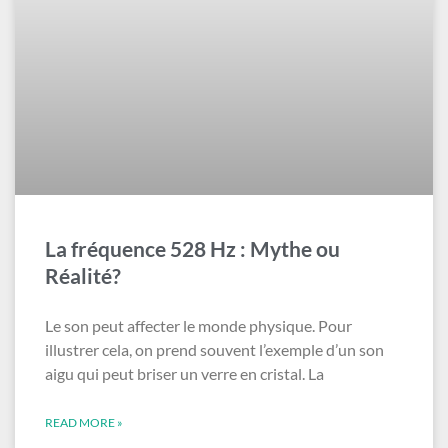
La fréquence 528 Hz : Mythe ou
Réalité?
Le son peut affecter le monde physique. Pour
illustrer cela, on prend souvent l’exemple d’un son
aigu qui peut briser un verre en cristal. La
READ MORE »