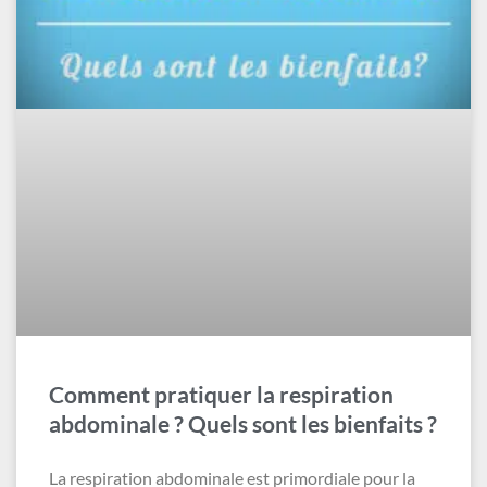
Comment pratiquer la respiration
abdominale ? Quels sont les bienfaits ?
La respiration abdominale est primordiale pour la