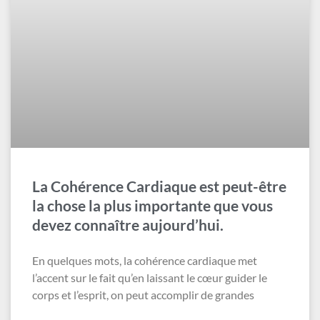
La Cohérence Cardiaque est peut-être
la chose la plus importante que vous
devez connaître aujourd’hui.
En quelques mots, la cohérence cardiaque met
l’accent sur le fait qu’en laissant le cœur guider le
corps et l’esprit, on peut accomplir de grandes