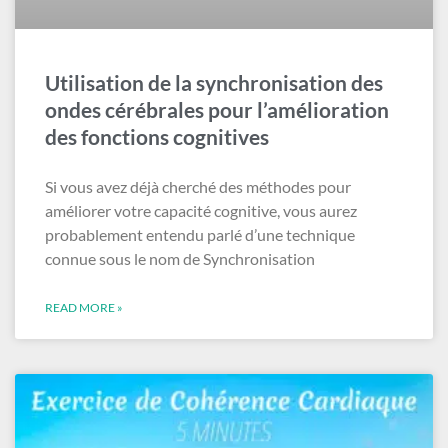
Utilisation de la synchronisation des
ondes cérébrales pour l’amélioration
des fonctions cognitives
Si vous avez déjà cherché des méthodes pour
améliorer votre capacité cognitive, vous aurez
probablement entendu parlé d’une technique
connue sous le nom de Synchronisation
READ MORE »