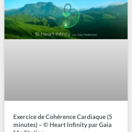
Exercice de Cohérence Cardiaque (5
minutes) – © Heart Infinity par Gaia