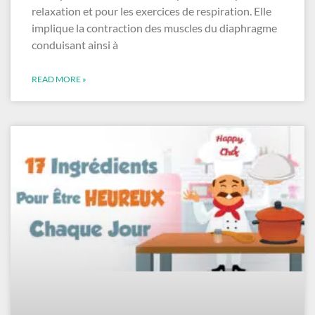
relaxation et pour les exercices de respiration. Elle
implique la contraction des muscles du diaphragme
conduisant ainsi à
READ MORE »