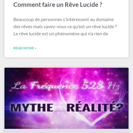
Comment faire un Rêve Lucide ?
Beaucoup de personnes s’intéressent au domaine
des rêves mais savez-vous ce qu’est un rêve lucide ?
Le rêve lucide est un phénomène qui n’a rien de
READ MORE »