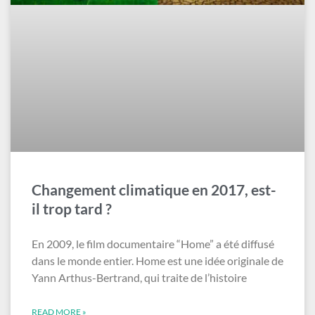
Changement climatique en 2017, est-
il trop tard ?
En 2009, le film documentaire “Home” a été diffusé
dans le monde entier. Home est une idée originale de
Yann Arthus-Bertrand, qui traite de l’histoire
READ MORE »