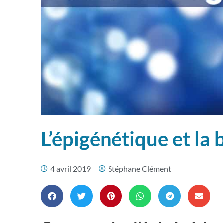
L’épigénétique et la 
4 avril 2019
Stéphane Clément