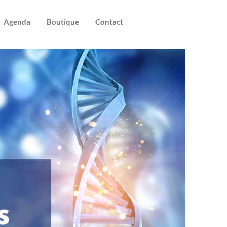
Agenda
Boutique
Contact