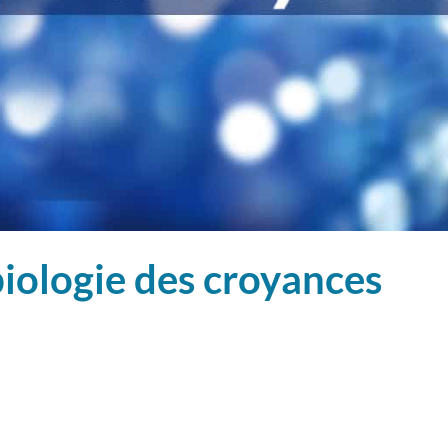
biologie des croyances