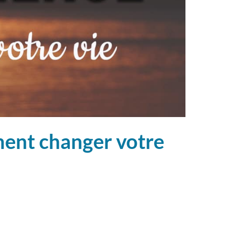
ment changer votre