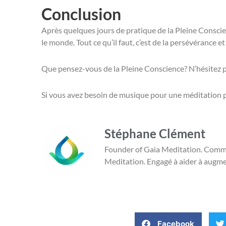
Conclusion
Après quelques jours de pratique de la Pleine Conscie
le monde. Tout ce qu’il faut, c’est de la persévérance e
Que pensez-vous de la Pleine Conscience? N’hésitez p
Si vous avez besoin de musique pour une méditation pr
Stéphane Clément
Founder of Gaia Meditation. Committ
Meditation. Engagé à aider à augmen
Facebook