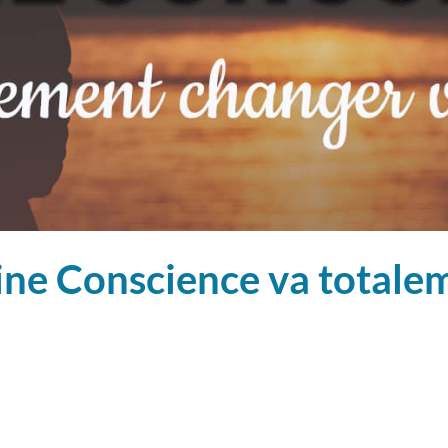
eine Conscience va totale