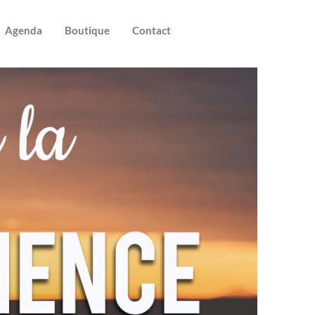
Agenda
Boutique
Contact