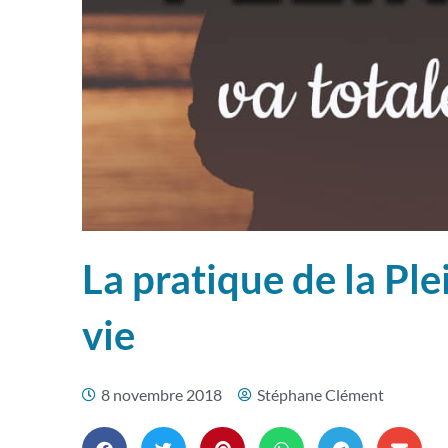
La pratique de la Pl
vie
8 novembre 2018
Stéphane Clément