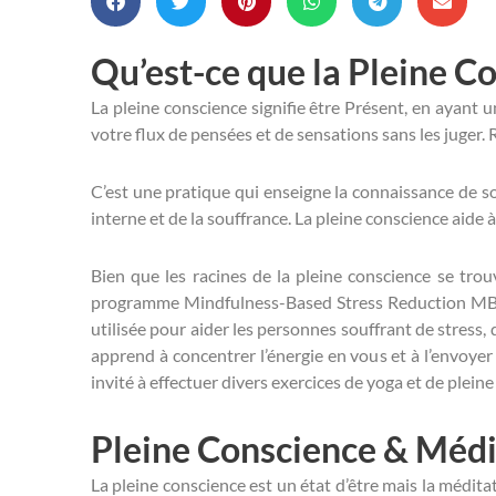
Qu’est-ce que la Pleine C
La pleine conscience signifie être Présent, en ayant 
votre flux de pensées et de sensations sans les juger.
C’est une pratique qui enseigne la connaissance de so
interne et de la souffrance. La pleine conscience aide à 
Bien que les racines de la pleine conscience se trou
programme Mindfulness-Based Stress Reduction MBSR 
utilisée pour aider les personnes souffrant de stress,
apprend à concentrer l’énergie en vous et à l’envoyer
invité à effectuer divers exercices de yoga et de plein
Pleine Conscience & Médi
La pleine conscience est un état d’être mais la médit