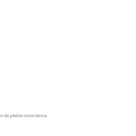
on de pleine conscience.