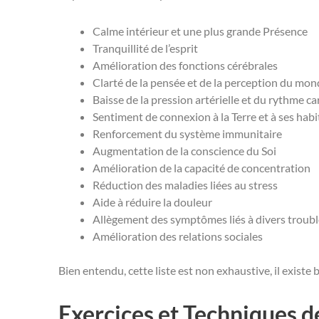
Calme intérieur et une plus grande Présence
Tranquillité de l’esprit
Amélioration des fonctions cérébrales
Clarté de la pensée et de la perception du mo
Baisse de la pression artérielle et du rythme c
Sentiment de connexion à la Terre et à ses hab
Renforcement du système immunitaire
Augmentation de la conscience du Soi
Amélioration de la capacité de concentration
Réduction des maladies liées au stress
Aide à réduire la douleur
Allègement des symptômes liés à divers troubl
Amélioration des relations sociales
Bien entendu, cette liste est non exhaustive, il existe 
Exercices et Techniques d