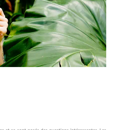
tes et se sont posés des questions intéressantes. Les