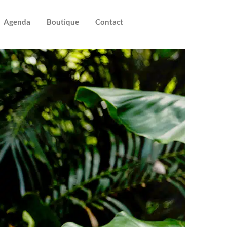
Agenda
Boutique
Contact