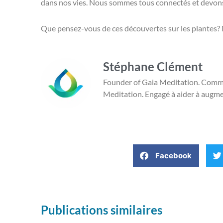
dans nos vies. Nous sommes tous connectés et devons
Que pensez-vous de ces découvertes sur les plantes? 
Stéphane Clément
Founder of Gaia Meditation. Committ
Meditation. Engagé à aider à augmen
Facebook
Publications similaires