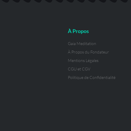
À Propos
Gaia Meditation
À Propos du Fondateur
Mentions Légales
CGU et CGV
Politique de Confidentialité