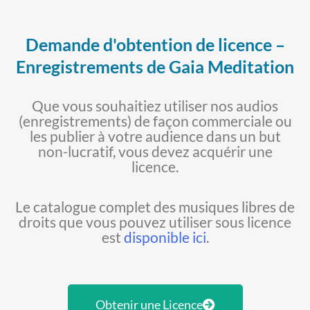
Demande d'obtention de licence –
Enregistrements de Gaia Meditation
Que vous souhaitiez utiliser nos audios
(enregistrements) de façon commerciale ou
les publier à votre audience dans un but
non-lucratif, vous devez acquérir une
licence.
Le catalogue complet des musiques libres de
droits que vous pouvez utiliser sous licence
est
disponible ici
.
Obtenir une Licence