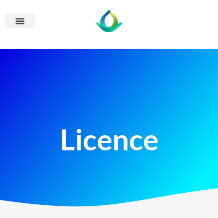
Licence