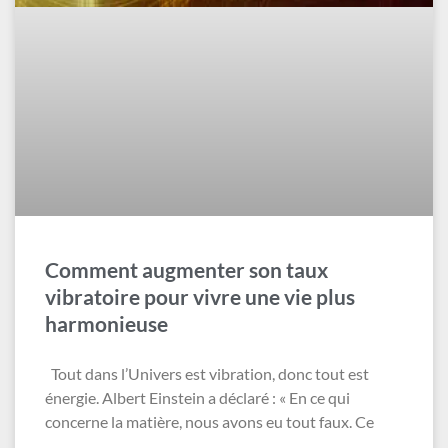
Comment augmenter son taux
vibratoire pour vivre une vie plus
harmonieuse
Tout dans l’Univers est vibration, donc tout est
énergie. Albert Einstein a déclaré : « En ce qui
concerne la matière, nous avons eu tout faux. Ce