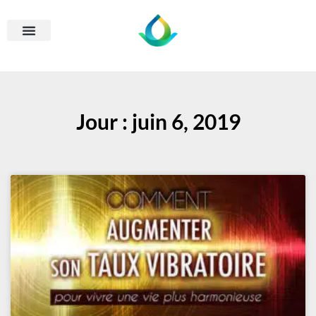
Jour : juin 6, 2019