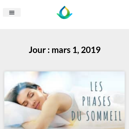
Jour : mars 1, 2019