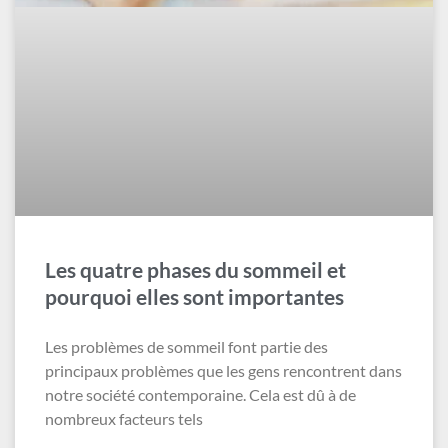
Les quatre phases du sommeil et
pourquoi elles sont importantes
Les problèmes de sommeil font partie des
principaux problèmes que les gens rencontrent dans
notre société contemporaine. Cela est dû à de
nombreux facteurs tels