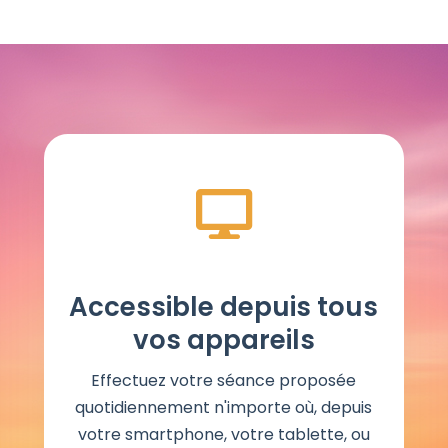
Accessible depuis tous
vos appareils
Effectuez votre séance proposée
quotidiennement n'importe où, depuis
votre smartphone, votre tablette, ou