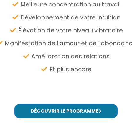
Meilleure concentration au travail
Développement de votre intuition
Élévation de votre niveau vibratoire
Manifestation de l'amour et de l'abondan
Amélioration des relations
Et plus encore
DÉCOUVRIR LE PROGRAMME