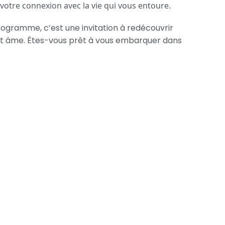
 votre connexion avec la vie qui vous entoure.
rogramme, c’est une invitation à redécouvrir
ps et âme. Êtes-vous prêt à vous embarquer dans