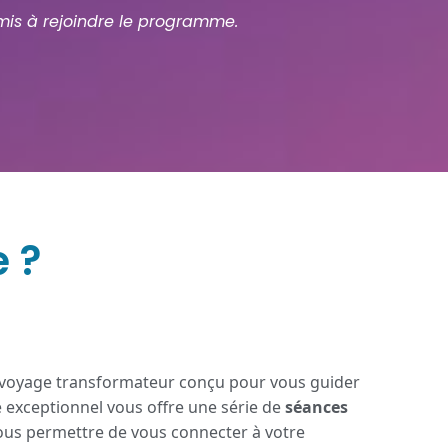
amis à rejoindre le programme.
 ?
voyage transformateur conçu pour vous guider
xceptionnel vous offre une série de
séances
ous permettre de vous connecter à votre