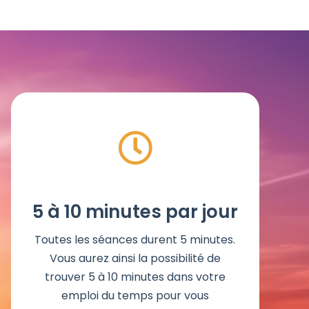
5 à 10 minutes par jour
Toutes les séances durent 5 minutes.
Vous aurez ainsi la possibilité de
trouver 5 à 10 minutes dans votre
emploi du temps pour vous