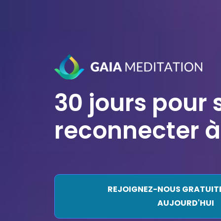
30 jours pour 
reconnecter à
REJOIGNEZ-NOUS GRATUIT
AUJOURD'HUI