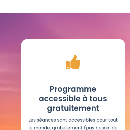
Programme
accessible à tous
gratuitement
Les séances sont accessibles pour tout
le monde, gratuitement (pas besoin de