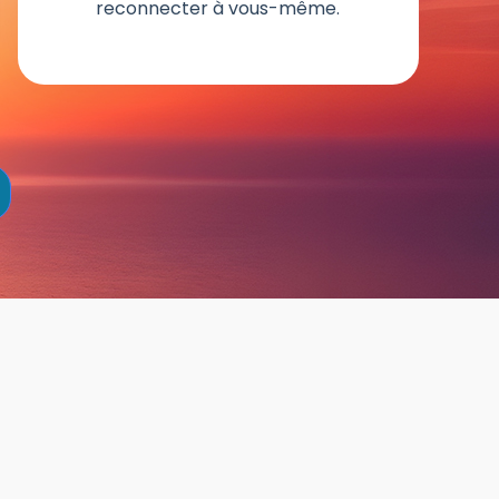
reconnecter à vous-même.