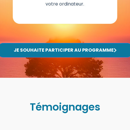
votre ordinateur.
JE SOUHAITE PARTICIPER AU PROGRAMME
Témoignages