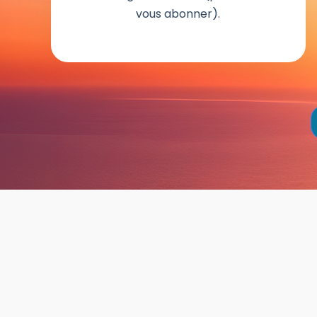
vous abonner).