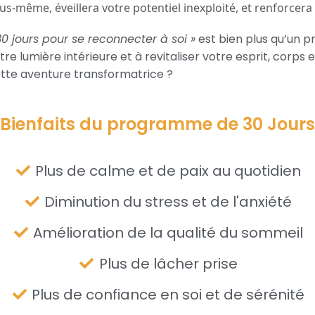
us-même, éveillera votre potentiel inexploité, et renforcera
30 jours pour se reconnecter à soi »
est bien plus qu’un p
tre lumière intérieure et à revitaliser votre esprit, cor
tte aventure transformatrice ?
Bienfaits du programme de 30 Jours
Plus de calme et de paix au quotidien
Diminution du stress et de l'anxiété
Amélioration de la qualité du sommeil
Plus de lâcher prise
Plus de confiance en soi et de sérénité